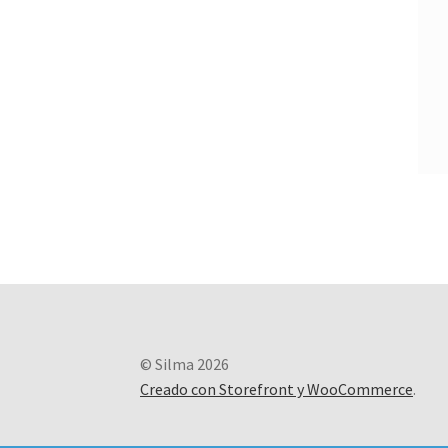
© Silma 2026
Creado con Storefront y WooCommerce
.