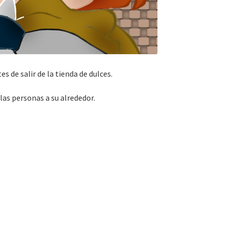
 de salir de la tienda de dulces.
as personas a su alrededor.