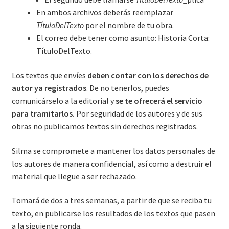
En ambos archivos deberás reemplazar
TítuloDelTexto
por el nombre de tu obra.
El correo debe tener como asunto: Historia Corta:
TítuloDelTexto.
Los textos que envíes
deben contar con los derechos de
autor ya registrados
. De no tenerlos, puedes
comunicárselo a la editorial y
se te ofrecerá el servicio
para tramitarlos.
Por seguridad de los autores y de sus
obras no publicamos textos sin derechos registrados.
Silma se compromete a mantener los datos personales de
los autores de manera confidencial, así como a destruir el
material que llegue a ser rechazado.
Tomará de dos a tres semanas, a partir de que se reciba tu
texto, en publicarse los resultados de los textos que pasen
a la siguiente ronda.