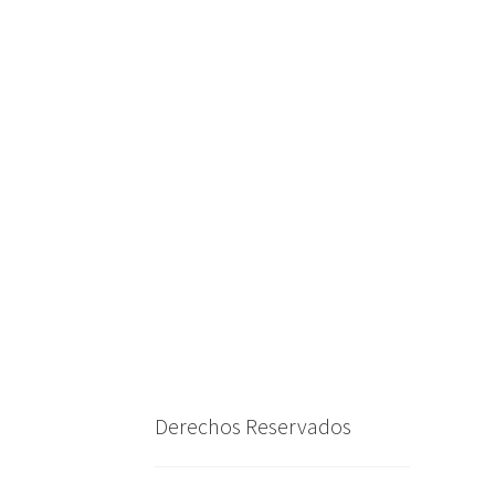
Derechos Reservados