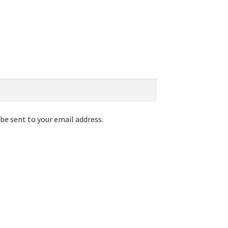
be sent to your email address.