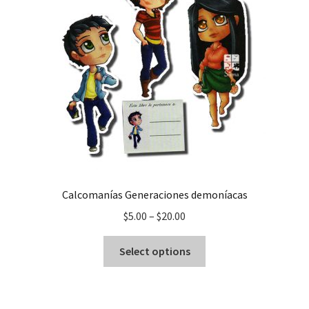
Calcomanías Generaciones demoníacas
$
5.00
–
$
20.00
Select options