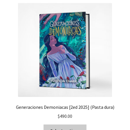
Generaciones Demoniacas [2ed 2025] (Pasta dura)
$
490.00