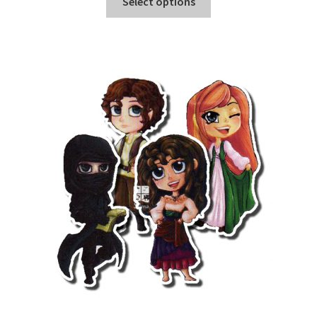
Select options