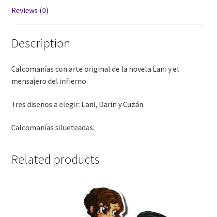
Reviews (0)
Description
Calcomanías con arte original de la novela Lani y el
mensajero del infierno
Tres diseños a elegir: Lani, Darin y Cuzán
Calcomanías silueteadas.
Related products