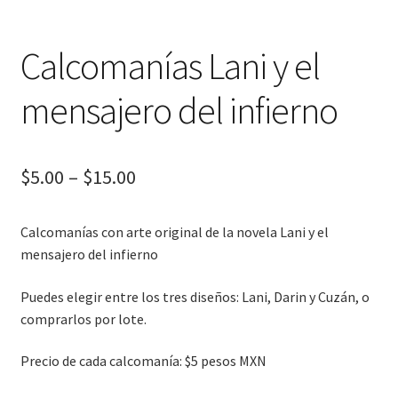
Calcomanías Lani y el
mensajero del infierno
$
5.00
–
$
15.00
Calcomanías con arte original de la novela Lani y el
mensajero del infierno
Puedes elegir entre los tres diseños: Lani, Darin y Cuzán, o
comprarlos por lote.
Precio de cada calcomanía: $5 pesos MXN