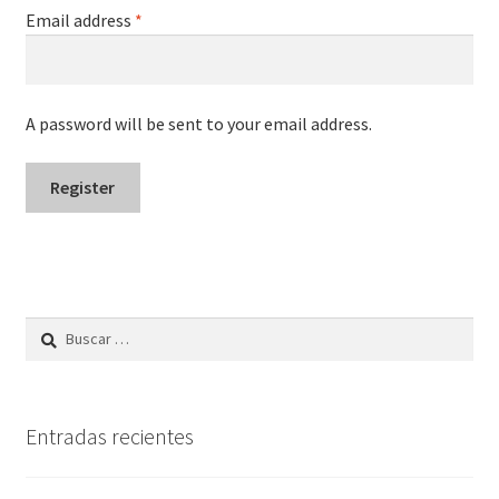
Email address
*
A password will be sent to your email address.
Register
Buscar:
Entradas recientes